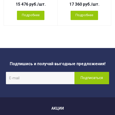
15 476
руб.
/шт.
17 360
руб.
/шт.
Подробнее
Подробнее
Подпишись и получай выгодные предложения!
АКЦИИ