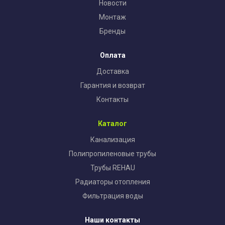
Новости
Монтаж
Бренды
Оплата
Доставка
Гарантия и возврат
Контакты
Каталог
Канализация
Полипропиленовые трубы
Трубы REHAU
Радиаторы отопления
Фильтрация воды
Наши контакты