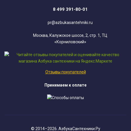
8 499 391-80-01
pr@azbukasantehniki.ru
Москва, Калужское шоссе, 2, стр. 1, ТЦ
«Корниловский»
Отзывы покупателей
Принимаем к оплате
© 2014–2026. АзбукаСантехники.Ру