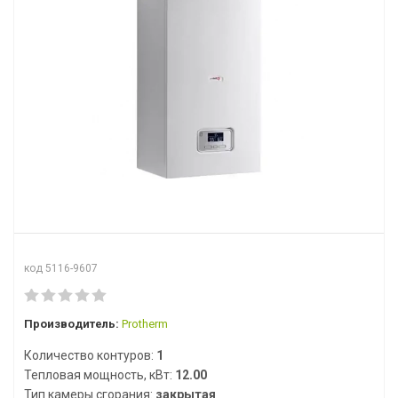
код 5116-9607
Производитель:
Protherm
Количество контуров:
1
Тепловая мощность, кВт:
12.00
Тип камеры сгорания:
закрытая