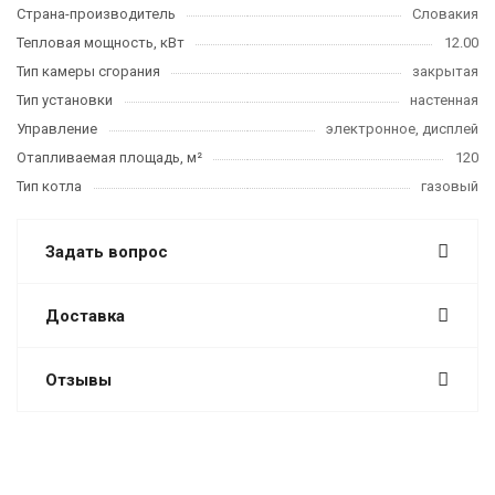
Страна-производитель
Словакия
Тепловая мощность, кВт
12.00
Тип камеры сгорания
закрытая
Тип установки
настенная
Управление
электронное, дисплей
Отапливаемая площадь, м²
120
Тип котла
газовый
Задать вопрос
Доставка
Отзывы