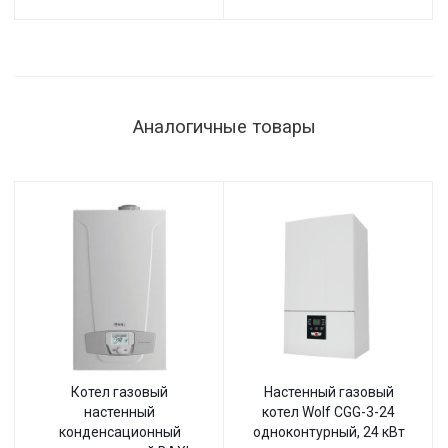
Аналогичные товары
Котел газовый
Настенный газовый
настенный
котел Wolf CGG-3-24
конденсационный
одноконтурный, 24 кВт