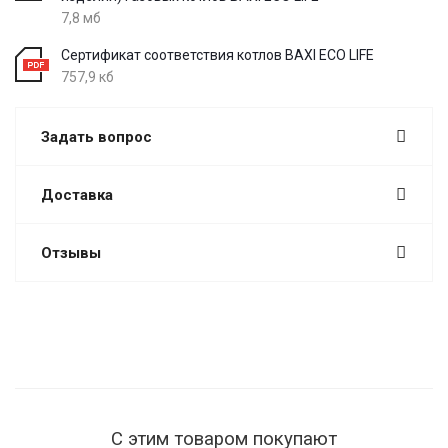
7,8 мб
Сертификат соответствия котлов BAXI ECO LIFE
757,9 кб
Задать вопрос
Доставка
Отзывы
С этим товаром покупают