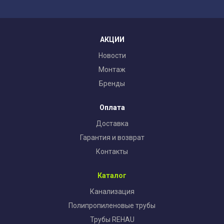
АКЦИИ
Новости
Монтаж
Бренды
Оплата
Доставка
Гарантия и возврат
Контакты
Каталог
Канализация
Полипропиленовые трубы
Трубы REHAU