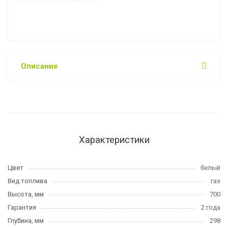
Описание
Характеристики
Цвет
белый
Вид топлива
газ
Высота, мм
700
Гарантия
2 года
Глубина, мм
298