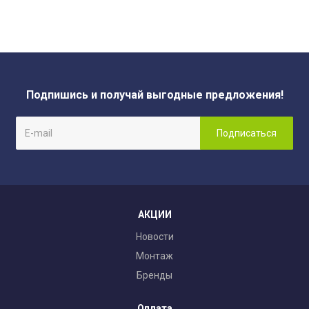
Подпишись и получай выгодные предложения!
АКЦИИ
Новости
Монтаж
Бренды
Оплата