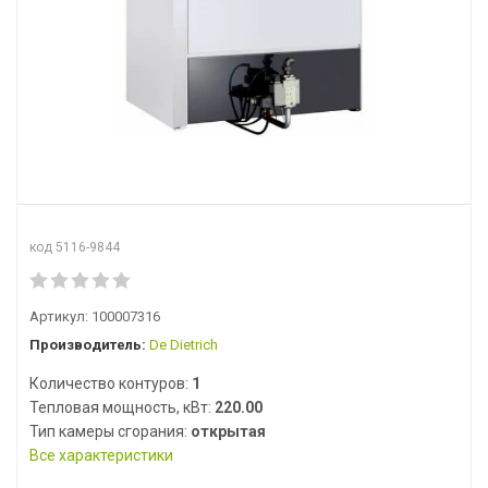
код 5116-9844
Артикул:
100007316
Производитель:
De Dietrich
Количество контуров:
1
Тепловая мощность, кВт:
220.00
Тип камеры сгорания:
открытая
Все характеристики