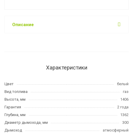
Описание
Характеристики
Цвет
белый
Вид топлива
газ
Высота, мм
1406
Гарантия
2 года
Глубина, мм
1362
Диаметр дымохода, мм
300
Дымоход
атмосферный