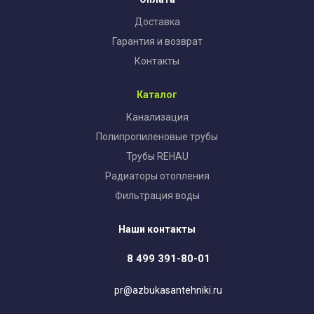
Доставка
Гарантия и возврат
Контакты
Каталог
Канализация
Полипропиленовые трубы
Трубы REHAU
Радиаторы отопления
Фильтрация воды
Наши контакты
8 499 391-80-01
pr@azbukasantehniki.ru