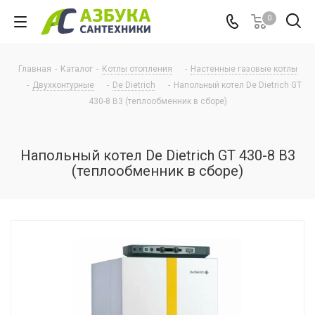
0
Главная
-
Каталог
-
Котлы отопления
-
Настенные газовые котлы
-
Двухконтурные
-
De Dietrich
-
Напольный котел De Dietrich GT
430-8 B3 (теплообменник в сборе)
Напольный котел De Dietrich GT 430-8 B3
(теплообменник в сборе)