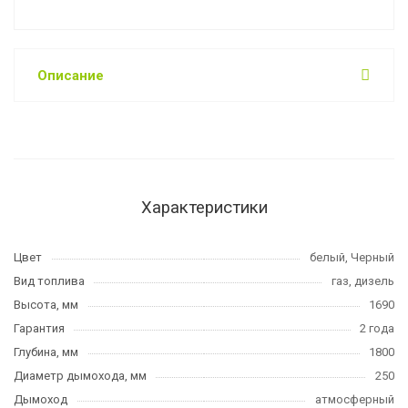
Описание
Характеристики
Цвет
белый, Черный
Вид топлива
газ, дизель
Высота, мм
1690
Гарантия
2 года
Глубина, мм
1800
Диаметр дымохода, мм
250
Дымоход
атмосферный