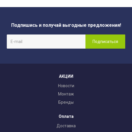
Подпишись и получай выгодные предложения!
АКЦИИ
Новости
Монтаж
Бренды
Оплата
Доставка