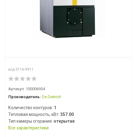
код 5116-9911
Артикул:
100006954
Производитель:
De Dietrich
Количество контуров:
1
Тепловая мощность, кВт:
357.00
Тип камеры сгорания:
открытая
Все характеристики