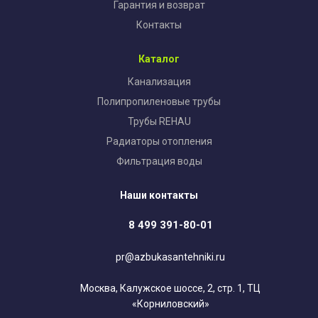
Гарантия и возврат
Контакты
Каталог
Канализация
Полипропиленовые трубы
Трубы REHAU
Радиаторы отопления
Фильтрация воды
Наши контакты
8 499 391-80-01
pr@azbukasantehniki.ru
Москва, Калужское шоссе, 2, стр. 1, ТЦ
«Корниловский»