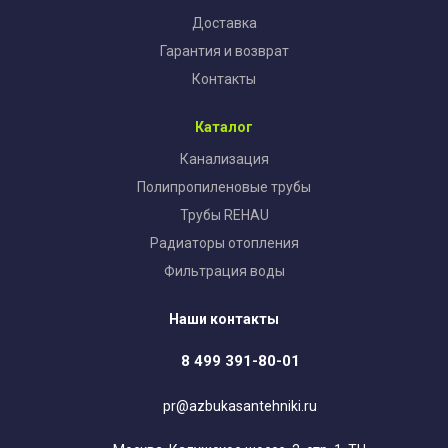
Доставка
Гарантия и возврат
Контакты
Каталог
Канализация
Полипропиленовые трубы
Трубы REHAU
Радиаторы отопления
Фильтрация воды
Наши контакты
8 499 391-80-01
pr@azbukasantehniki.ru