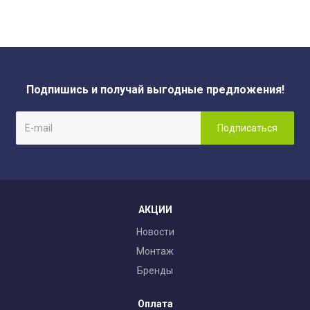
Подпишись и получай выгодные предложения!
АКЦИИ
Новости
Монтаж
Бренды
Оплата