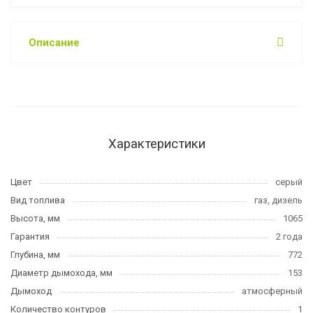
Описание
Характеристики
Цвет
серый
Вид топлива
газ, дизель
Высота, мм
1065
Гарантия
2 года
Глубина, мм
772
Диаметр дымохода, мм
153
Дымоход
атмосферный
Количество контуров
1