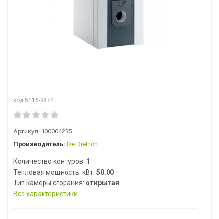
код 5116-9874
Артикул:
100004285
Производитель:
De Dietrich
Количество контуров:
1
Тепловая мощность, кВт:
50.00
Тип камеры сгорания:
открытая
Все характеристики