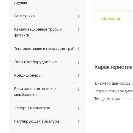
группы
Сантехника
Описание
Канализационные трубы и
фитинги
Теплоизоляция и гофра для труб
Электрооборудование
Характеристик
Кондиционеры
Диаметр дымохода,
Баки расширительные
Страна-производите
мембранные
Тип дымохода
Запорная арматура
Регулирующая арматура