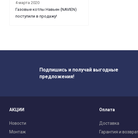
4 марта 2020
Газовые котлы Навьен (NAVIEN)
поступили в продажу!
Подпишись и получай выгодные
предложения!
АКЦИИ
Оплата
Новости
Доставка
Монтаж
Гарантия и возвра