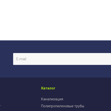
Каталог
Канализация
т
Полипропиленовые трубы