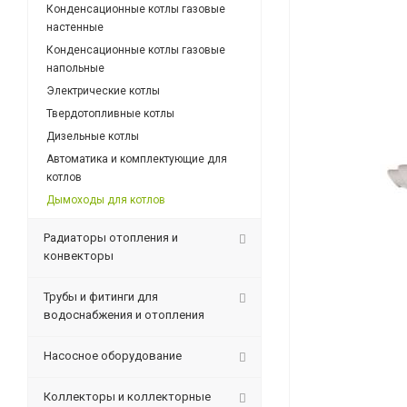
Конденсационные котлы газовые
настенные
Конденсационные котлы газовые
напольные
Электрические котлы
Твердотопливные котлы
Дизельные котлы
Автоматика и комплектующие для
котлов
Дымоходы для котлов
Радиаторы отопления и
конвекторы
Трубы и фитинги для
водоснабжения и отопления
Насосное оборудование
Коллекторы и коллекторные