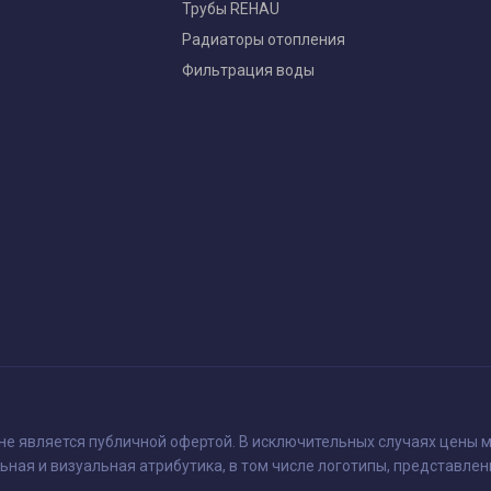
Трубы REHAU
Радиаторы отопления
Фильтрация воды
 не является публичной офертой. В исключительных случаях цены м
ьная и визуальная атрибутика, в том числе логотипы, представлен