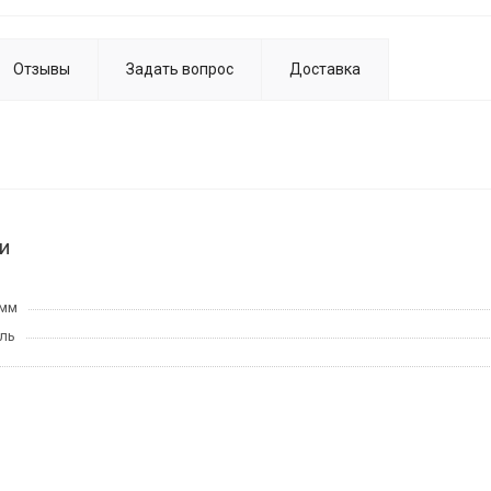
Отзывы
Задать вопрос
Доставка
и
 мм
ль