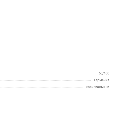
60/100
Германия
коаксиальный