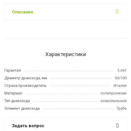
Описание
Характеристики
Гарантия
5 лет
Диаметр дымохода, мм
60/100
Страна-производитель
Италия
Материал
полипропилен
Тип дымохода
коаксиальный
Элемент дымохода
Труба
Задать вопрос