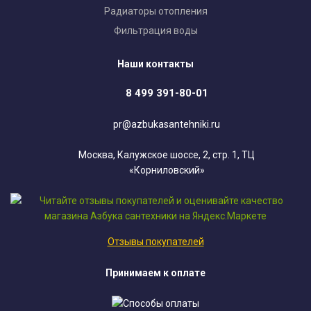
Радиаторы отопления
Фильтрация воды
Наши контакты
8 499 391-80-01
pr@azbukasantehniki.ru
Москва, Калужское шоссе, 2, стр. 1, ТЦ
«Корниловский»
Отзывы покупателей
Принимаем к оплате