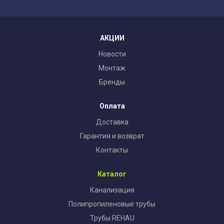
АКЦИИ
Новости
Монтаж
Бренды
Оплата
Доставка
Гарантия и возврат
Контакты
Каталог
Канализация
Полипропиленовые трубы
Трубы REHAU