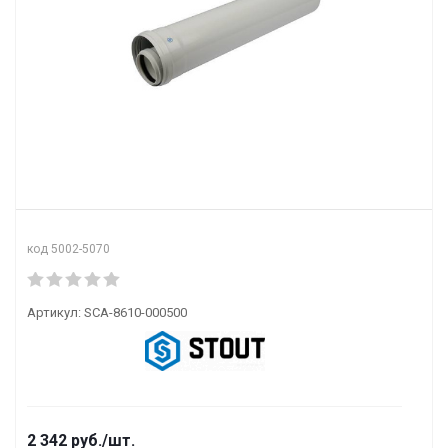
код 5002-5070
Артикул:
SCA-8610-000500
2 342
руб.
/шт.