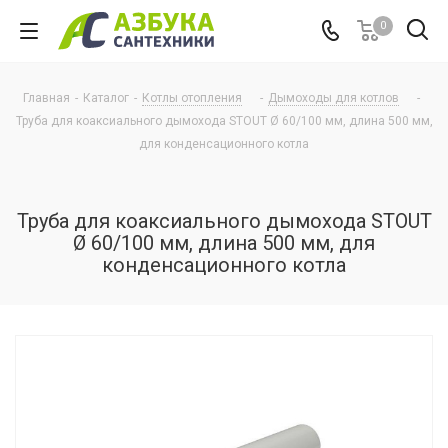
0
Главная
-
Каталог
-
Котлы отопления
-
Дымоходы для котлов
-
Труба для коаксиального дымохода STOUT Ø 60/100 мм, длина 500 мм,
для конденсационного котла
Труба для коаксиального дымохода STOUT
Ø 60/100 мм, длина 500 мм, для
конденсационного котла