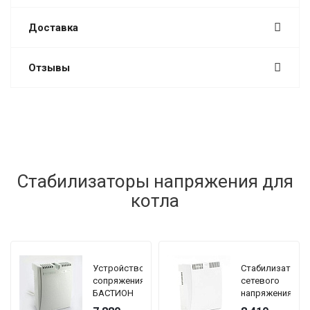
Доставка
Отзывы
Стабилизаторы напряжения для
котла
Устройство
Стабилизатор
сопряжения
сетевого
БАСТИОН
напряжения
TEPLOCOM
TEPLOCOM