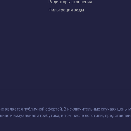
Радиаторы отопления
Фильтрация воды
 не является публичной офертой. В исключительных случаях цены м
ьная и визуальная атрибутика, в том числе логотипы, представлен