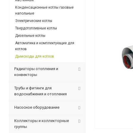
настенные
Конденсационные котлы газовые
напольные
Электрические котлы
Твердотопливные котлы
Дизельные котлы
Автоматика и комплектующие для
котлов
Дымоходы для котлов
Радиаторы отопления и
конвекторы
Трубы и фитинги для
водоснабжения и отопления
Насосное оборудование
Коллекторы и коллекторные
группы