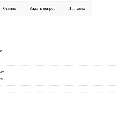
Отзывы
Задать вопрос
Доставка
и
 мм
ль