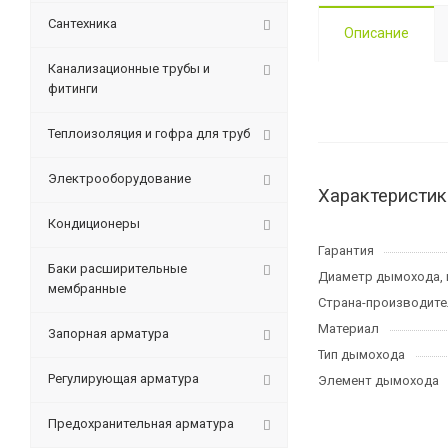
Сантехника
Описание
Канализационные трубы и
фитинги
Теплоизоляция и гофра для труб
Электрооборудование
Характеристик
Кондиционеры
Гарантия
Баки расширительные
Диаметр дымохода,
мембранные
Страна-производите
Материал
Запорная арматура
Тип дымохода
Регулирующая арматура
Элемент дымохода
Предохранительная арматура