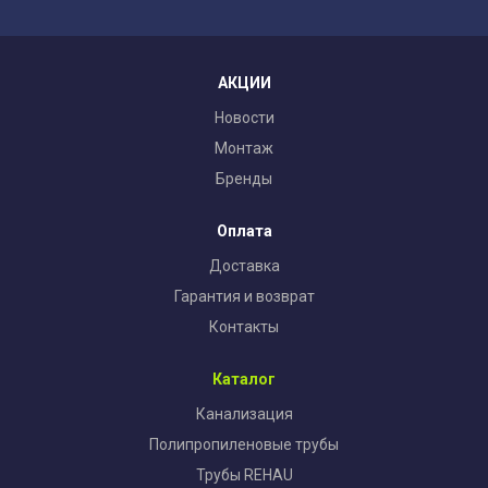
АКЦИИ
Новости
Монтаж
Бренды
Оплата
Доставка
Гарантия и возврат
Контакты
Каталог
Канализация
Полипропиленовые трубы
Трубы REHAU