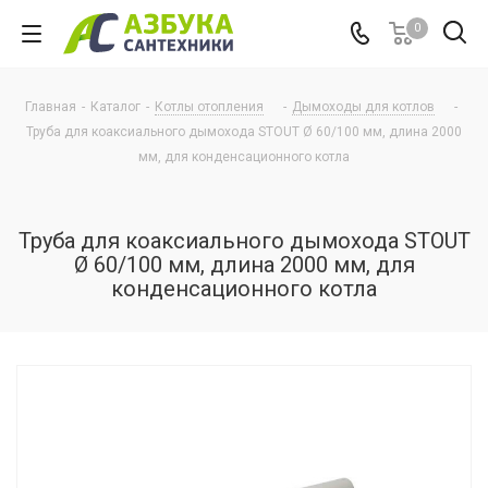
0
Главная
-
Каталог
-
Котлы отопления
-
Дымоходы для котлов
-
Труба для коаксиального дымохода STOUT Ø 60/100 мм, длина 2000
мм, для конденсационного котла
Труба для коаксиального дымохода STOUT
Ø 60/100 мм, длина 2000 мм, для
конденсационного котла