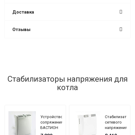
Доставка
Отзывы
Стабилизаторы напряжения для
котла
Устройство
Стабилизатор
сопряжения
сетевого
БАСТИОН
напряжения
TEPLOCOM
TEPLOCOM