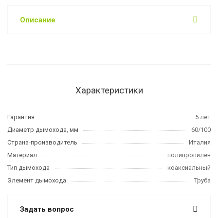
Описание
Характеристики
Гарантия
5 лет
Диаметр дымохода, мм
60/100
Страна-производитель
Италия
Материал
полипропилен
Тип дымохода
коаксиальный
Элемент дымохода
Труба
Задать вопрос