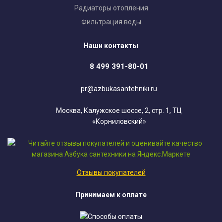
Радиаторы отопления
Фильтрация воды
Наши контакты
8 499 391-80-01
pr@azbukasantehniki.ru
Москва, Калужское шоссе, 2, стр. 1, ТЦ
«Корниловский»
Отзывы покупателей
Принимаем к оплате