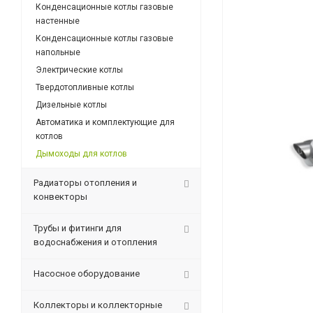
Конденсационные котлы газовые
настенные
Конденсационные котлы газовые
напольные
Электрические котлы
Твердотопливные котлы
Дизельные котлы
Автоматика и комплектующие для
котлов
Дымоходы для котлов
Радиаторы отопления и
конвекторы
Трубы и фитинги для
водоснабжения и отопления
Насосное оборудование
Коллекторы и коллекторные