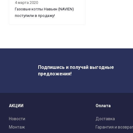
4 марта 2020
Газовые котлы Навьен (NAVIEN)
поступили в продажу!
Подпишись и получай выгодные
предложения!
АКЦИИ
Оплата
Новости
Доставка
Монтаж
Гарантия и возвра