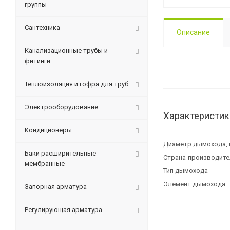
группы
Сантехника
Описание
Канализационные трубы и
фитинги
Теплоизоляция и гофра для труб
Электрооборудование
Характеристик
Кондиционеры
Диаметр дымохода,
Баки расширительные
Страна-производите
мембранные
Тип дымохода
Элемент дымохода
Запорная арматура
Регулирующая арматура