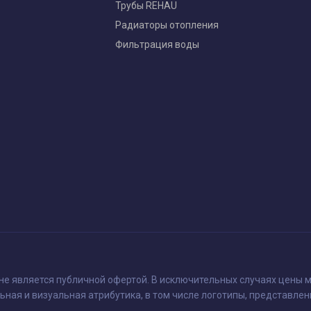
Трубы REHAU
Радиаторы отопления
Фильтрация воды
 не является публичной офертой. В исключительных случаях цены м
ьная и визуальная атрибутика, в том числе логотипы, представлен