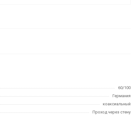
60/100
Германия
коаксиальный
Проход через стену