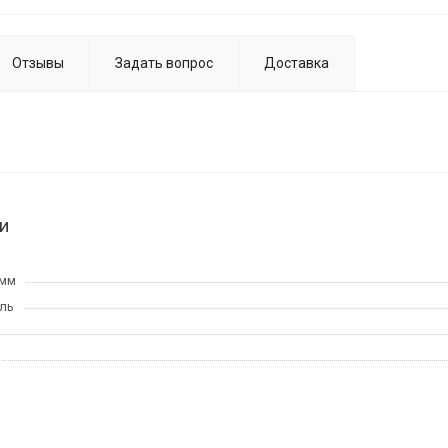
Отзывы
Задать вопрос
Доставка
и
 мм
ль