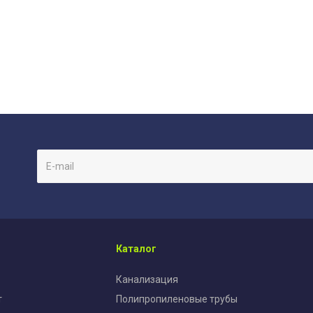
Каталог
Канализация
т
Полипропиленовые трубы