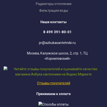
Радиаторы отопления
Фильтрация воды
Наши контакты
8 499 391-80-01
pr@azbukasantehniki.ru
Москва, Калужское шоссе, 2, стр. 1, ТЦ
«Корниловский»
Отзывы покупателей
Принимаем к оплате