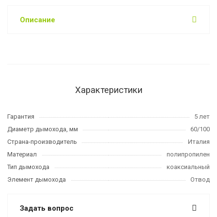
Описание
Характеристики
Гарантия
5 лет
Диаметр дымохода, мм
60/100
Страна-производитель
Италия
Материал
полипропилен
Тип дымохода
коаксиальный
Элемент дымохода
Отвод
Задать вопрос