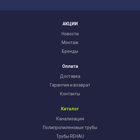
АКЦИИ
Новости
Монтаж
Бренды
Оплата
Доставка
Гарантия и возврат
Контакты
Каталог
Канализация
Полипропиленовые трубы
Трубы REHAU