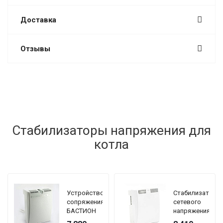
Доставка
Отзывы
Стабилизаторы напряжения для
котла
Устройство
Стабилизатор
сопряжения
сетевого
БАСТИОН
напряжения
TEPLOCOM
TEPLOCOM