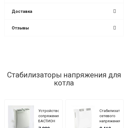
Доставка
Отзывы
Стабилизаторы напряжения для
котла
Устройство
Стабилизатор
сопряжения
сетевого
БАСТИОН
напряжения
TEPLOCOM
TEPLOCOM