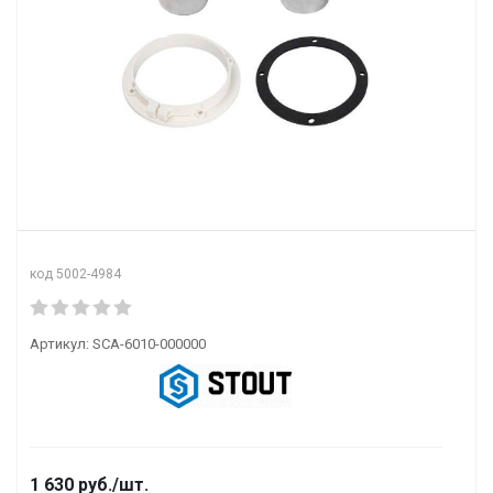
код 5002-4984
Артикул:
SCA-6010-000000
1 630
руб.
/шт.