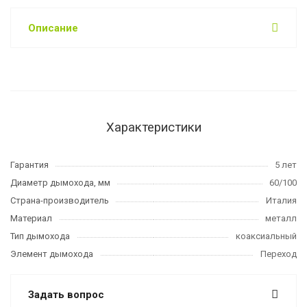
Описание
Характеристики
Гарантия
5 лет
Диаметр дымохода, мм
60/100
Страна-производитель
Италия
Материал
металл
Тип дымохода
коаксиальный
Элемент дымохода
Переход
Задать вопрос