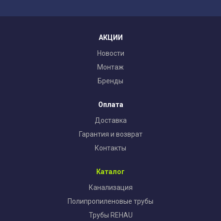
АКЦИИ
Новости
Монтаж
Бренды
Оплата
Доставка
Гарантия и возврат
Контакты
Каталог
Канализация
Полипропиленовые трубы
Трубы REHAU