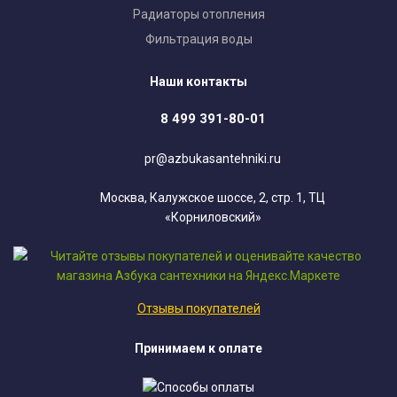
Радиаторы отопления
Фильтрация воды
Наши контакты
8 499 391-80-01
pr@azbukasantehniki.ru
Москва, Калужское шоссе, 2, стр. 1, ТЦ
«Корниловский»
Отзывы покупателей
Принимаем к оплате