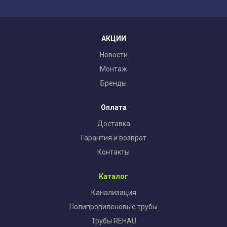
АКЦИИ
Новости
Монтаж
Бренды
Оплата
Доставка
Гарантия и возврат
Контакты
Каталог
Канализация
Полипропиленовые трубы
Трубы REHAU