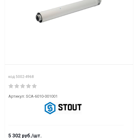
код 5002-4968
Артикул:
SCA-6010-001001
5 302
руб.
/шт.