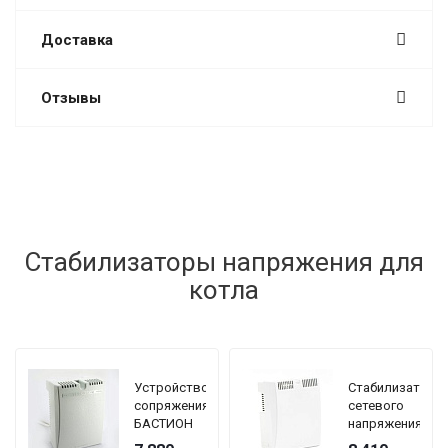
Доставка
Отзывы
Стабилизаторы напряжения для
котла
Устройство
Стабилизатор
сопряжения
сетевого
БАСТИОН
напряжения
TEPLOCOM
TEPLOCOM