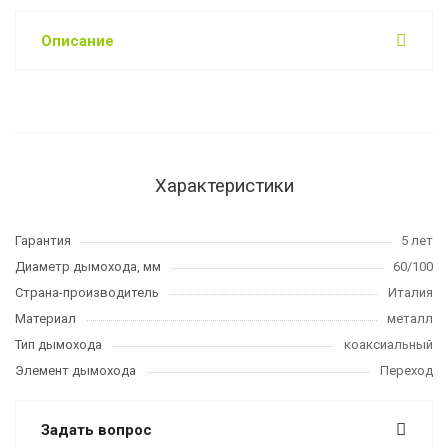
Описание
Характеристики
Гарантия
5 лет
Диаметр дымохода, мм
60/100
Страна-производитель
Италия
Материал
металл
Тип дымохода
коаксиальный
Элемент дымохода
Переход
Задать вопрос