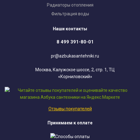
Радиаторы отопления
Фильтрация воды
Наши контакты
8 499 391-80-01
pr@azbukasantehniki.ru
Москва, Калужское шоссе, 2, стр. 1, ТЦ
«Корниловский»
Отзывы покупателей
Принимаем к оплате