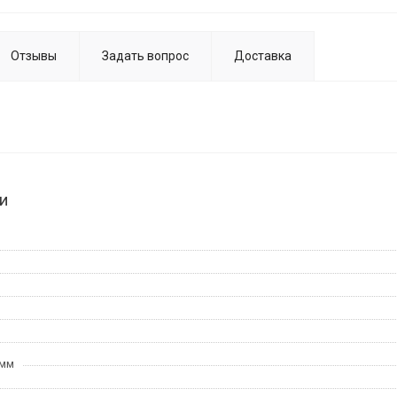
Отзывы
Задать вопрос
Доставка
и
 мм