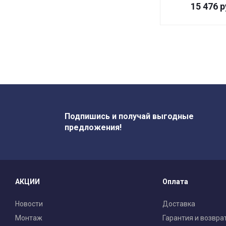
15 476
р
Подпишись и получай выгодные
предложения!
АКЦИИ
Оплата
Новости
Доставка
Монтаж
Гарантия и возвра