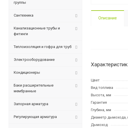
группы
Сантехника
Описание
Канализационные трубы и
фитинги
Теплоизоляция и гофра для труб
Электрооборудование
Характеристик
Кондиционеры
Цвет
Баки расширительные
Вид топлива
мембранные
Высота, мм
Гарантия
Запорная арматура
Глубина, мм
Регулирующая арматура
Диаметр дымохода,
Дымоход