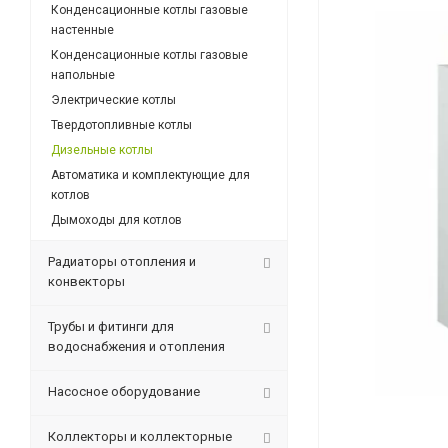
Конденсационные котлы газовые
настенные
Конденсационные котлы газовые
напольные
Электрические котлы
Твердотопливные котлы
Дизельные котлы
Автоматика и комплектующие для
котлов
Дымоходы для котлов
Радиаторы отопления и
конвекторы
Трубы и фитинги для
водоснабжения и отопления
Насосное оборудование
Коллекторы и коллекторные