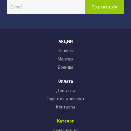
АКЦИИ
Новости
Монтаж
Бренды
Оплата
Доставка
Гарантия и возврат
Контакты
Каталог
Канализация