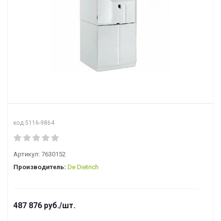
код 5116-9864
Артикул:
7630152
Производитель:
De Dietrich
487 876
руб.
/шт.