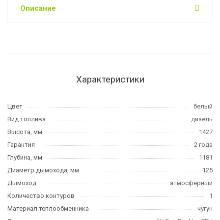
Описание
Характеристики
Цвет
белый
Вид топлива
дизель
Высота, мм
1427
Гарантия
2 года
Глубина, мм
1181
Диаметр дымохода, мм
125
Дымоход
атмосферный
Количество контуров
1
Материал теплообменника
чугун