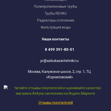
Полипропиленовые трубы
Трубы REHAU
Радиаторы отопления
Фильтрация воды
Наши контакты
8 499 391-80-01
pr@azbukasantehniki.ru
Москва, Калужское шоссе, 2, стр. 1, ТЦ
«Корниловский»
Отзывы покупателей