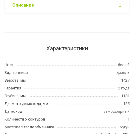
Описание
Характеристики
Цвет
белый
Вид топлива
дизель
Высота, мм
1427
Гарантия
2 года
Глубина, мм
1181
Диаметр дымохода, мм
125
Дымоход
атмосферный
Количество контуров
1
Материал теплообменника
чугун