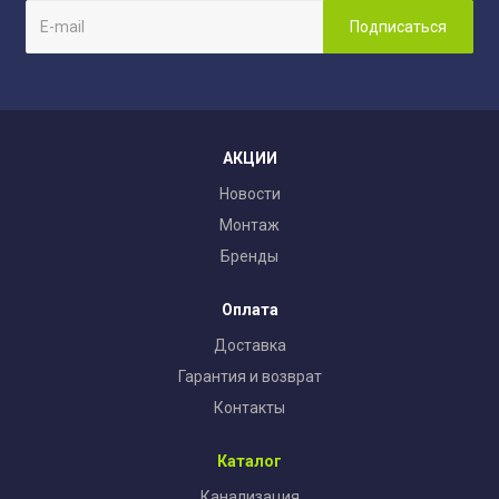
АКЦИИ
Новости
Монтаж
Бренды
Оплата
Доставка
Гарантия и возврат
Контакты
Каталог
Канализация