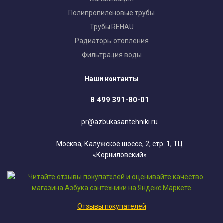
Полипропиленовые трубы
Трубы REHAU
Радиаторы отопления
Фильтрация воды
Наши контакты
8 499 391-80-01
pr@azbukasantehniki.ru
Москва, Калужское шоссе, 2, стр. 1, ТЦ
«Корниловский»
Отзывы покупателей