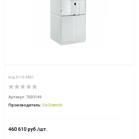
код 5116-9861
Артикул:
7630149
Производитель:
De Dietrich
460 610
руб.
/шт.