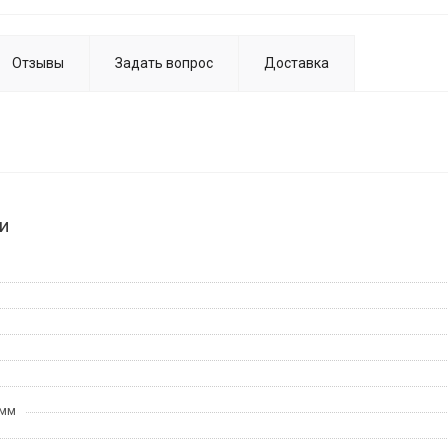
Отзывы
Задать вопрос
Доставка
и
 мм