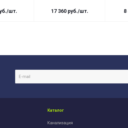
уб.
/шт.
17 360
руб.
/шт.
8
Каталог
Канализация