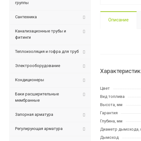
группы
Сантехника
Описание
Канализационные трубы и
фитинги
Теплоизоляция и гофра для труб
Электрооборудование
Характеристик
Кондиционеры
Цвет
Баки расширительные
Вид топлива
мембранные
Высота, мм
Гарантия
Запорная арматура
Глубина, мм
Регулирующая арматура
Диаметр дымохода,
Дымоход