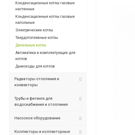
Конденсационные котлы газовые
настенные
Конденсационные котлы газовые
напольные
Электрические котлы
Твердотопливные котлы
Дизельные котлы
Автоматика и комплектующие для
котлов
Дымоходы для котлов
Радиаторы отопления и
конвекторы
Трубы и фитинги для
водоснабжения и отопления
Насосное оборудование
Коллекторы и коллекторные