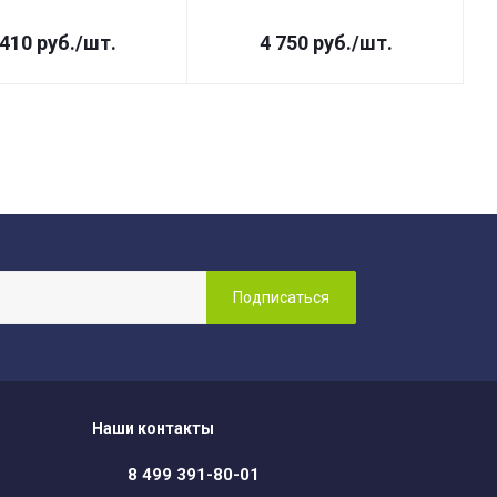
 410
руб.
/шт.
4 750
руб.
/шт.
Наши контакты
8 499 391-80-01