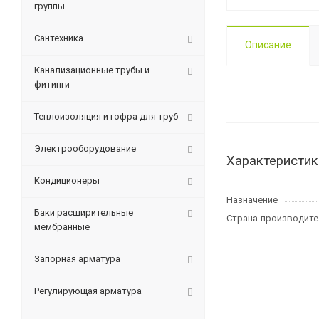
группы
Сантехника
Описание
Канализационные трубы и
фитинги
Теплоизоляция и гофра для труб
Электрооборудование
Характеристик
Кондиционеры
Назначение
Баки расширительные
Страна-производите
мембранные
Запорная арматура
Регулирующая арматура