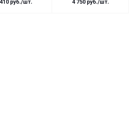
 410
руб.
/шт.
4 750
руб.
/шт.