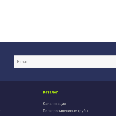
Каталог
Канализация
т
Полипропиленовые трубы