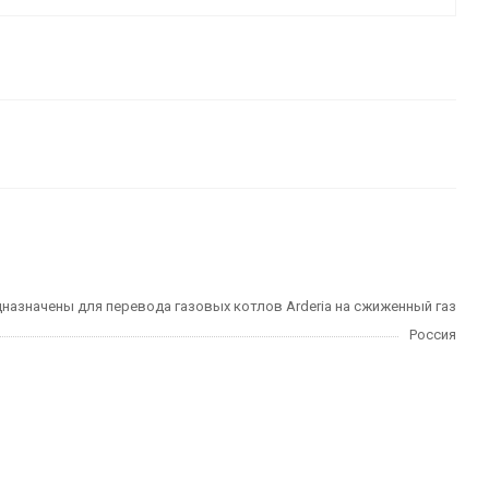
назначены для перевода газовых котлов Arderia на сжиженный газ
Россия