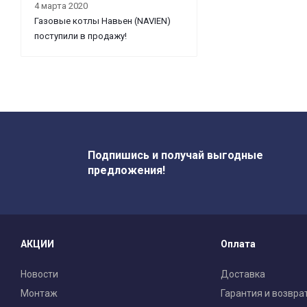
4 марта 2020
Газовые котлы Навьен (NAVIEN)
поступили в продажу!
Подпишись и получай выгодные
предложения!
АКЦИИ
Оплата
Новости
Доставка
Монтаж
Гарантия и возвра