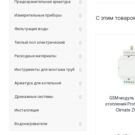
Предохранительная арматура
Измерительные приборы
С этим товаро
Фильтрация воды
Теплый пол электрический
Расходные материалы
Инструменты для монтажа труб
Арматура для котельной
Дренажные системы
GSM модуль 
отопления Pro
Climate 
Инсталляция
Водонагреватели