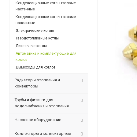
Конденсационные котлы газовые
настенные
Конденсационные котлы газовые
напольные
Электрические котлы
Твердотопливные котлы
Дизельные котлы
Автоматика и комплектующие для
котлов
Дымоходы для котлов
Радиаторы отопления и
конвекторы
Трубы и фитинги для
водоснабжения и отопления
Насосное оборудование
Коллекторы и коллекторные