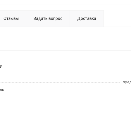
Отзывы
Задать вопрос
Доставка
и
пред
ль