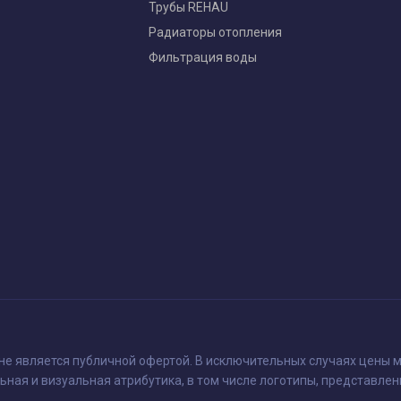
Трубы REHAU
Радиаторы отопления
Фильтрация воды
 не является публичной офертой. В исключительных случаях цены м
ьная и визуальная атрибутика, в том числе логотипы, представлен