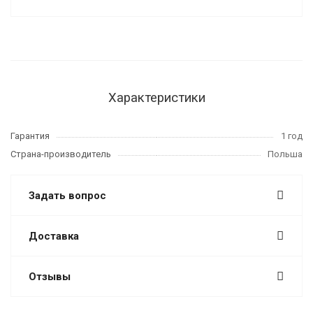
Характеристики
Гарантия
1 год
Страна-производитель
Польша
Задать вопрос
Доставка
Отзывы