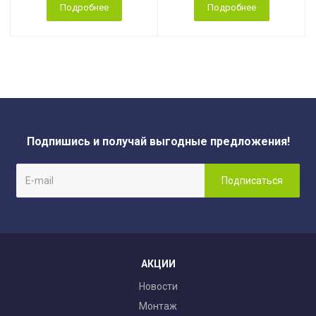
Подробнее
Подробнее
Подпишись и получай выгодные предложения!
АКЦИИ
Новости
Монтаж