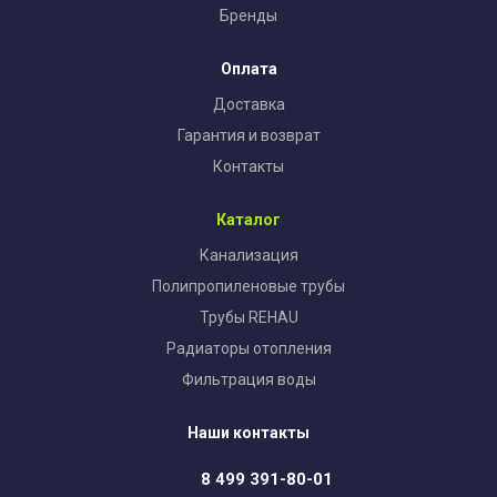
Бренды
Оплата
Доставка
Гарантия и возврат
Контакты
Каталог
Канализация
Полипропиленовые трубы
Трубы REHAU
Радиаторы отопления
Фильтрация воды
Наши контакты
8 499 391-80-01