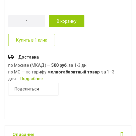
В корзину
Купить в 1 клик
Доставка
по Москве (МКАД) —
500 руб.
за 1-3 дн.
по МО — по тарифу
мелкогабаритный товар
за 1–3
дня
Подробнее
Поделиться
Описание