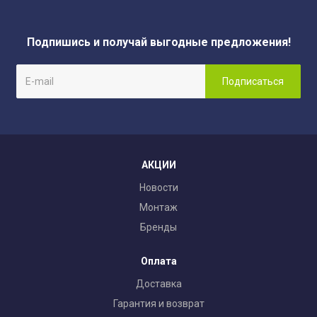
Подпишись и получай выгодные предложения!
АКЦИИ
Новости
Монтаж
Бренды
Оплата
Доставка
Гарантия и возврат