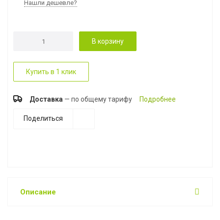
Нашли дешевле?
В корзину
Купить в 1 клик
Доставка
— по общему тарифу
Подробнее
Поделиться
Описание