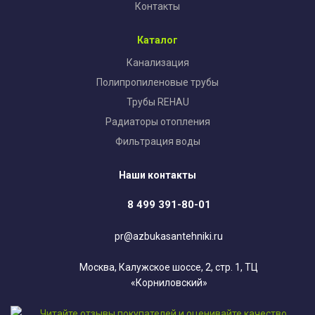
Контакты
Каталог
Канализация
Полипропиленовые трубы
Трубы REHAU
Радиаторы отопления
Фильтрация воды
Наши контакты
8 499 391-80-01
pr@azbukasantehniki.ru
Москва, Калужское шоссе, 2, стр. 1, ТЦ
«Корниловский»