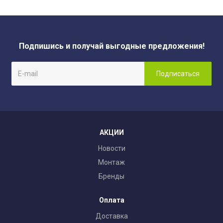
Подпишись и получай выгодные предложения!
АКЦИИ
Новости
Монтаж
Бренды
Оплата
Доставка