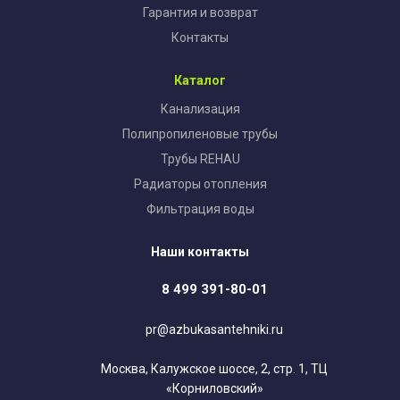
Гарантия и возврат
Контакты
Каталог
Канализация
Полипропиленовые трубы
Трубы REHAU
Радиаторы отопления
Фильтрация воды
Наши контакты
8 499 391-80-01
pr@azbukasantehniki.ru
Москва, Калужское шоссе, 2, стр. 1, ТЦ
«Корниловский»