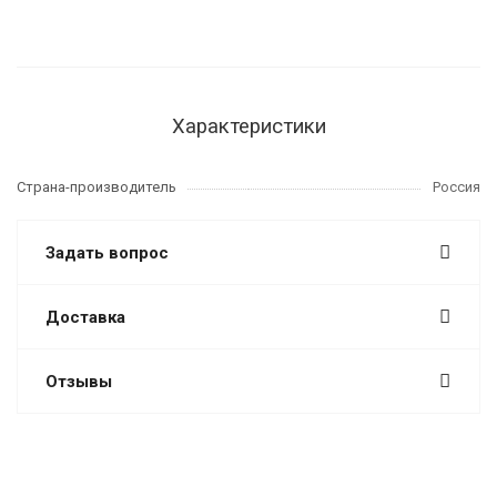
Характеристики
Страна-производитель
Россия
Задать вопрос
Доставка
Отзывы