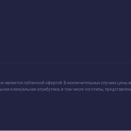
 не является публичной офертой. В исключительных случаях цены м
ьная и визуальная атрибутика, в том числе логотипы, представлен