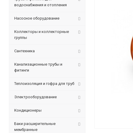
водоснабжения и отопления
Насосное оборудование
Коллекторы и коллекторные
группы
Сантехника
Канализационные трубы и
фитинги
Теплоизоляция и гофра для труб
Электрооборудование
Кондиционеры
Баки расширительные
мембранные