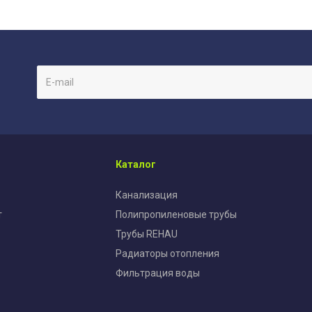
Каталог
Канализация
т
Полипропиленовые трубы
Трубы REHAU
Радиаторы отопления
Фильтрация воды