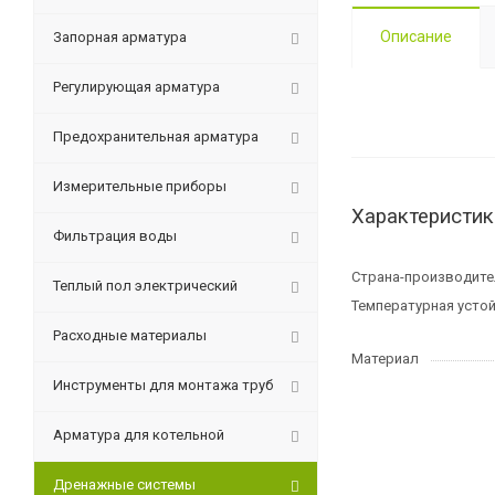
Описание
Запорная арматура
Регулирующая арматура
Предохранительная арматура
Измерительные приборы
Характеристик
Фильтрация воды
Страна-производите
Теплый пол электрический
Температурная устой
Расходные материалы
Материал
Инструменты для монтажа труб
Арматура для котельной
Дренажные системы