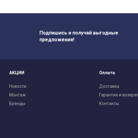
Подпишись и получай выгодные
предложения!
АКЦИИ
Оплата
Новости
Доставка
Монтаж
Гарантия и возвра
Бренды
Контакты