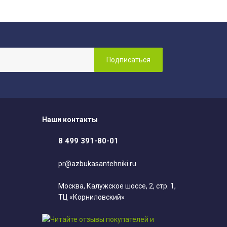
Наши контакты
8 499 391-80-01
pr@azbukasantehniki.ru
Москва, Калужское шоссе, 2, стр. 1,
ТЦ «Корниловский»