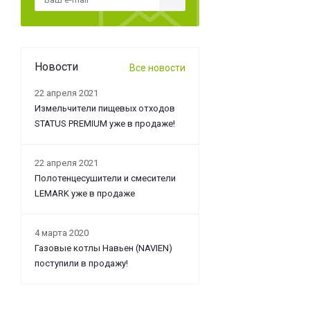
Новости
Все новости
22 апреля 2021
Измельчители пищевых отходов
STATUS PREMIUM уже в продаже!
22 апреля 2021
Полотенцесушители и смесители
LEMARK уже в продаже
4 марта 2020
Газовые котлы Навьен (NAVIEN)
поступили в продажу!