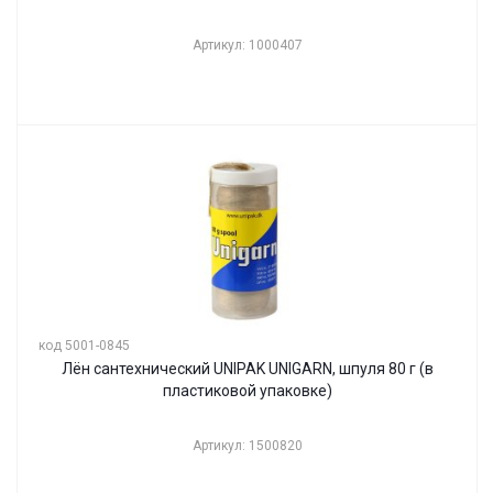
Артикул: 1000407
код 5001-0845
Лён сантехнический UNIPAK UNIGARN, шпуля 80 г (в
пластиковой упаковке)
Артикул: 1500820