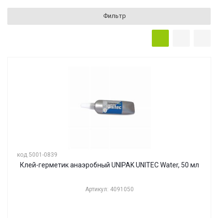
Фильтр
код 5001-0839
Клей-герметик анаэробный UNIPAK UNITEC Water, 50 мл
Артикул: 4091050