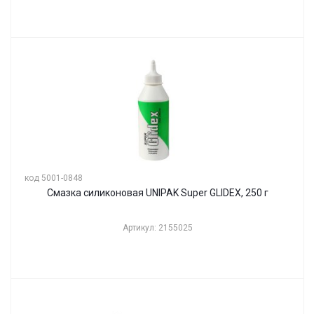
код 5001-0848
Смазка силиконовая UNIPAK Super GLIDEX, 250 г
Артикул: 2155025