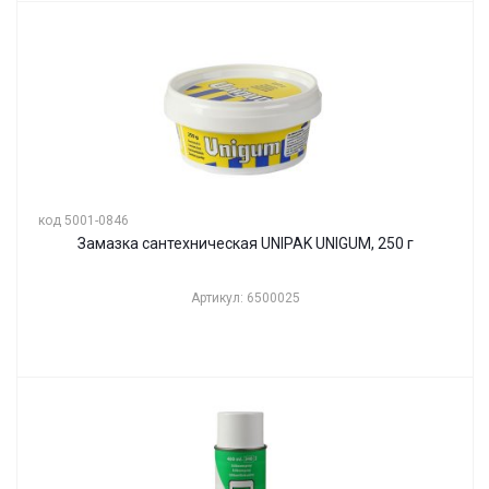
код 5001-0846
Замазка сантехническая UNIPAK UNIGUM, 250 г
Артикул: 6500025