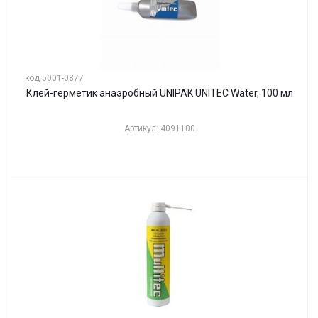
код 5001-0877
Клей-герметик анаэробный UNIPAK UNITEC Water, 100 мл
Артикул: 4091100