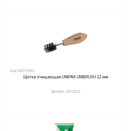
код 5001-0859
Щетка очищающая UNIPAK UNIBRUSH 22 мм
Артикул: 4312022