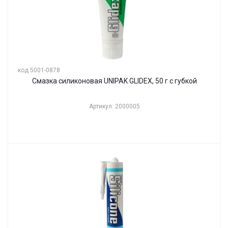
код 5001-0878
Смазка силиконовая UNIPAK GLIDEX, 50 г с губкой
Артикул: 2000005