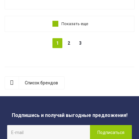
Показать еще
1
2
3
Список брендов
Подпишись и получай выгодные предложения!