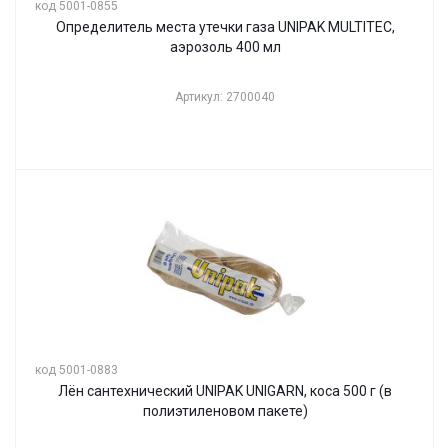
код 5001-0855
Определитель места утечки газа UNIPAK MULTITEC,
аэрозоль 400 мл
Артикул: 2700040
код 5001-0883
Лён сантехнический UNIPAK UNIGARN, коса 500 г (в
полиэтиленовом пакете)