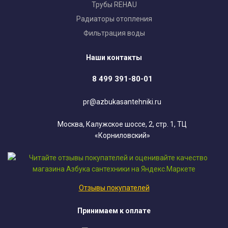
Трубы REHAU
Радиаторы отопления
Фильтрация воды
Наши контакты
8 499 391-80-01
pr@azbukasantehniki.ru
Москва, Калужское шоссе, 2, стр. 1, ТЦ
«Корниловский»
Отзывы покупателей
Принимаем к оплате