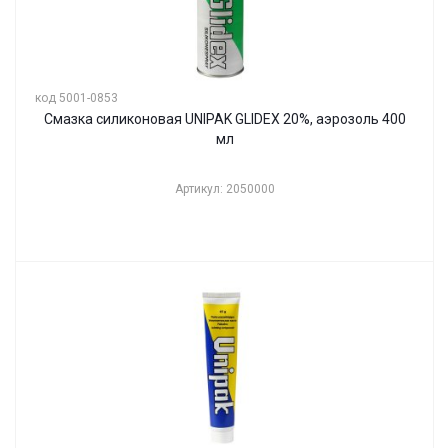
код 5001-0853
Смазка силиконовая UNIPAK GLIDEX 20%, аэрозоль 400
мл
Артикул: 2050000