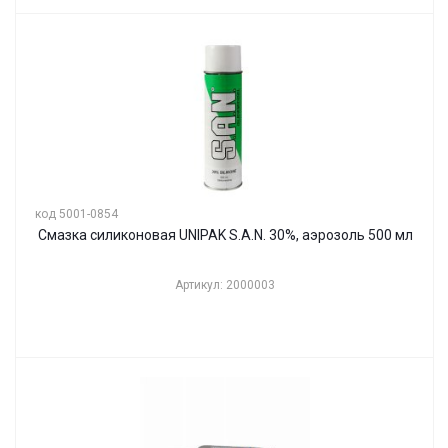
код 5001-0854
Смазка силиконовая UNIPAK S.A.N. 30%, аэрозоль 500 мл
Артикул: 2000003