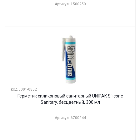
Артикул: 1500250
код 5001-0852
Герметик силиконовый санитарный UNIPAK Silicone
Sanitary, бесцветный, 300 мл
Артикул: 6700244