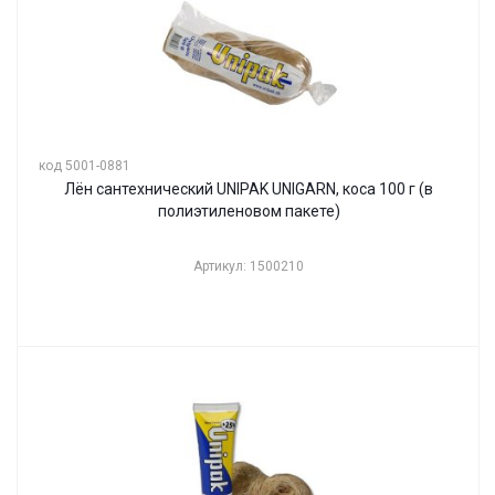
код 5001-0881
Лён сантехнический UNIPAK UNIGARN, коса 100 г (в
полиэтиленовом пакете)
Артикул: 1500210