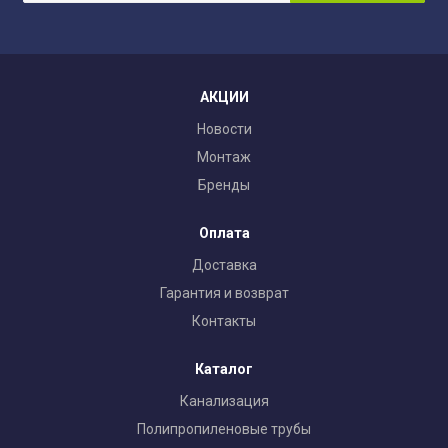
АКЦИИ
Новости
Монтаж
Бренды
Оплата
Доставка
Гарантия и возврат
Контакты
Каталог
Канализация
Полипропиленовые трубы