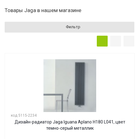
Товары Jaga в нашем магазине
Фильтр
код 5115-2234
Дизайн-радиатор Jaga Iguana Aplano H180 L041, цвет
темно-серый металлик