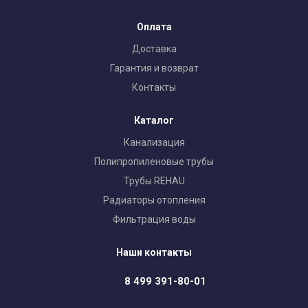
Оплата
Доставка
Гарантия и возврат
Контакты
Каталог
Канализация
Полипропиленовые трубы
Трубы REHAU
Радиаторы отопления
Фильтрация воды
Наши контакты
8 499 391-80-01