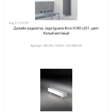
код 5115-2251
Дизайн-радиатор Jaga Iguana Arco H180 L051, цвет
белый матовый
Артикул: ARCW0.180051.333/MM/SP