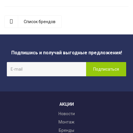
Список брендов
Подпишись и получай выгодные предложения!
АКЦИИ
Новости
Монтаж
Бренды