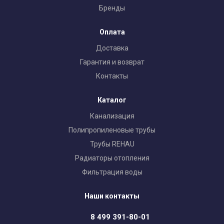
Бренды
Оплата
Доставка
Гарантия и возврат
Контакты
Каталог
Канализация
Полипропиленовые трубы
Трубы REHAU
Радиаторы отопления
Фильтрация воды
Наши контакты
8 499 391-80-01