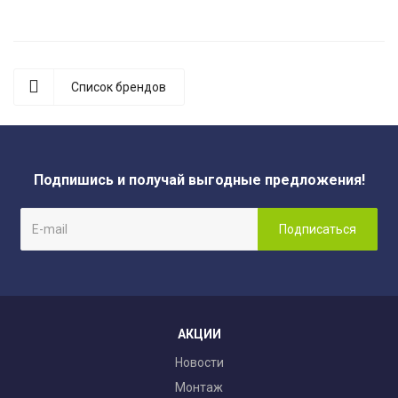
Список брендов
Подпишись и получай выгодные предложения!
АКЦИИ
Новости
Монтаж