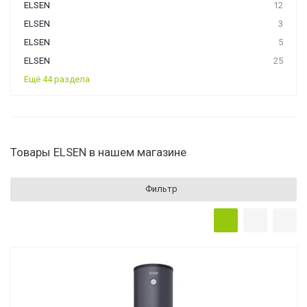
ELSEN
12
ELSEN
3
ELSEN
5
ELSEN
25
Ещё 44 раздела
Товары ELSEN в нашем магазине
Фильтр