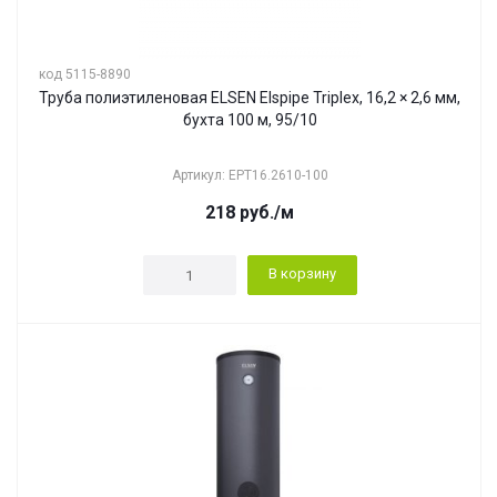
код 5115-8890
Труба полиэтиленовая ELSEN Elspipe Triplex, 16,2 × 2,6 мм,
бухта 100 м, 95/10
Артикул: EPT16.2610-100
218
руб.
/м
В корзину