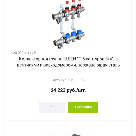
код 5115-8909
Коллекторная группа ELSEN 1", 5 контуров 3/4", с
вентилями и расходомерами, нержавеющая сталь
Артикул: EMi03.05
24 223
руб.
/шт.
В корзину