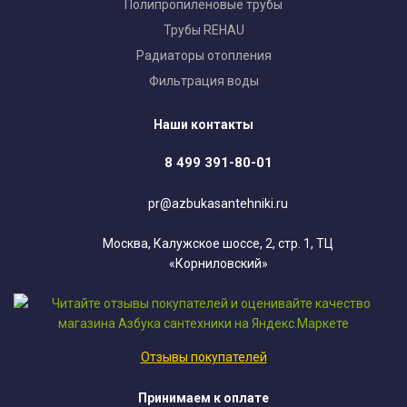
Полипропиленовые трубы
Трубы REHAU
Радиаторы отопления
Фильтрация воды
Наши контакты
8 499 391-80-01
pr@azbukasantehniki.ru
Москва, Калужское шоссе, 2, стр. 1, ТЦ
«Корниловский»
Отзывы покупателей
Принимаем к оплате