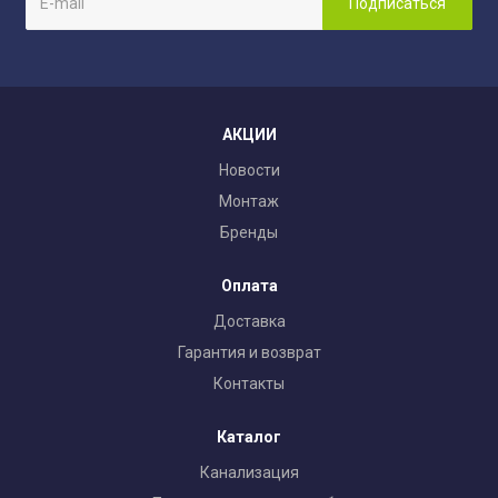
АКЦИИ
Новости
Монтаж
Бренды
Оплата
Доставка
Гарантия и возврат
Контакты
Каталог
Канализация