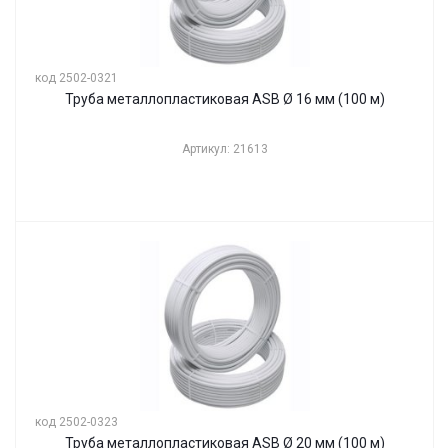
код 2502-0321
Труба металлопластиковая ASB Ø 16 мм (100 м)
Артикул: 21613
код 2502-0323
Труба металлопластиковая ASB Ø 20 мм (100 м)