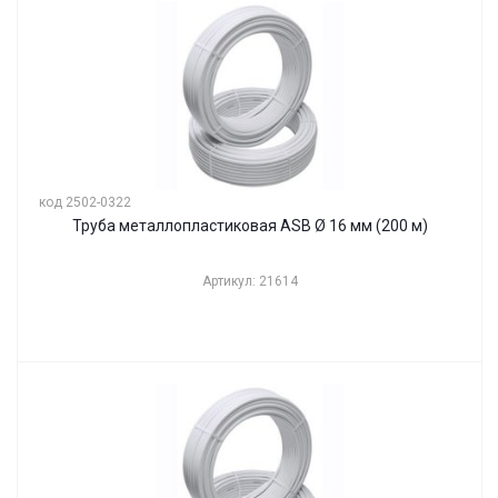
код 2502-0322
Труба металлопластиковая ASB Ø 16 мм (200 м)
Артикул: 21614