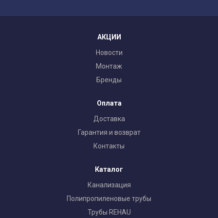
АКЦИИ
Новости
Монтаж
Бренды
Оплата
Доставка
Гарантия и возврат
Контакты
Каталог
Канализация
Полипропиленовые трубы
Трубы REHAU