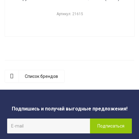
Артикул: 21615
Список брендов
Подпишись и получай выгодные предложения!