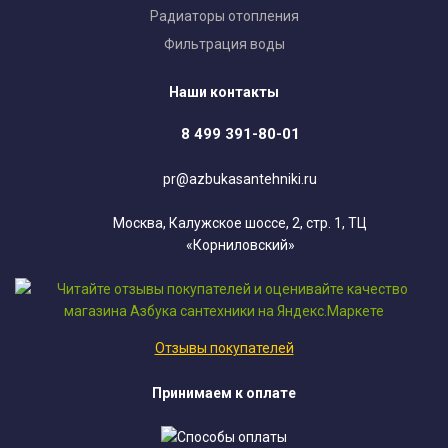
Радиаторы отопления
Фильтрация воды
Наши контакты
8 499 391-80-01
pr@azbukasantehniki.ru
Москва, Калужское шоссе, 2, стр. 1, ТЦ
«Корниловский»
Отзывы покупателей
Принимаем к оплате