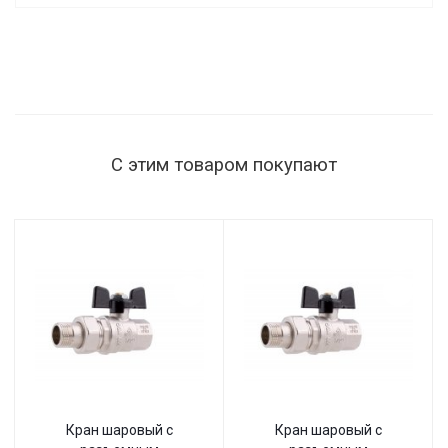
С этим товаром покупают
Кран шаровый с
Кран шаровый с