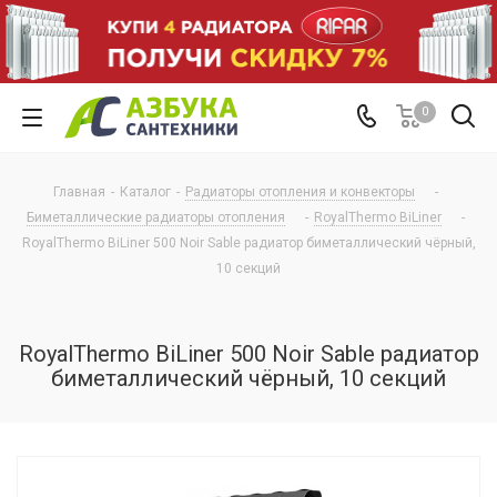
0
Главная
-
Каталог
-
Радиаторы отопления и конвекторы
-
Биметаллические радиаторы отопления
-
RoyalThermo BiLiner
-
RoyalThermo BiLiner 500 Noir Sable радиатор биметаллический чёрный,
10 секций
RoyalThermo BiLiner 500 Noir Sable радиатор
биметаллический чёрный, 10 секций