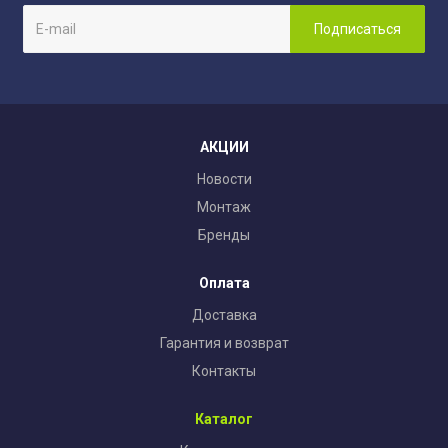
АКЦИИ
Новости
Монтаж
Бренды
Оплата
Доставка
Гарантия и возврат
Контакты
Каталог