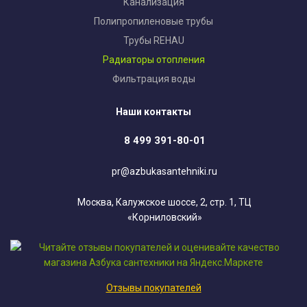
Канализация
Полипропиленовые трубы
Трубы REHAU
Радиаторы отопления
Фильтрация воды
Наши контакты
8 499 391-80-01
pr@azbukasantehniki.ru
Москва, Калужское шоссе, 2, стр. 1, ТЦ
«Корниловский»
Отзывы покупателей