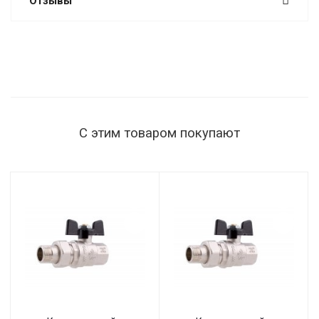
Отзывы
С этим товаром покупают