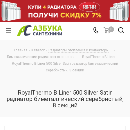
0
Главная
-
Каталог
-
Радиаторы отопления и конвекторы
-
Биметаллические радиаторы отопления
-
RoyalThermo BiLiner
-
RoyalThermo BiLiner 500 Silver Satin радиатор биметаллический
серебристый, 8 секций
RoyalThermo BiLiner 500 Silver Satin
радиатор биметаллический серебристый,
8 секций