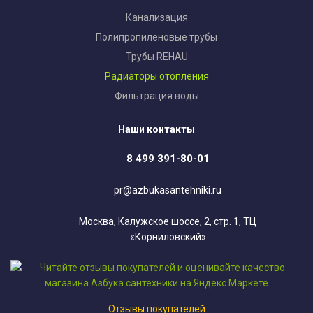
Канализация
Полипропиленовые трубы
Трубы REHAU
Радиаторы отопления
Фильтрация воды
Наши контакты
8 499 391-80-01
pr@azbukasantehniki.ru
Москва, Калужское шоссе, 2, стр. 1, ТЦ
«Корниловский»
Отзывы покупателей