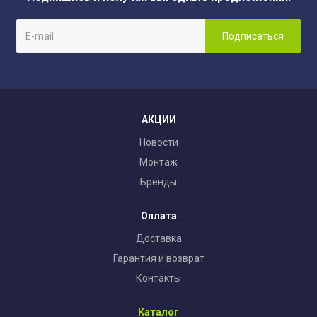
АКЦИИ
Новости
Монтаж
Бренды
Оплата
Доставка
Гарантия и возврат
Контакты
Каталог