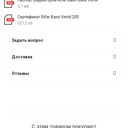
3,7 мб
Сертификат Rifar Base Ventil 200
921,2 кб
Задать вопрос
Доставка
Отзывы
С этим товаром покупают