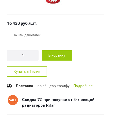
16 430
руб.
/шт.
Нашли дешевле?
В корзину
Купить в 1 клик
Доставка
— по общему тарифу
Подробнее
Скидка 7% при покупке от 4-х секций
радиаторов Rifar