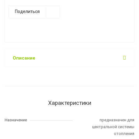
Поделиться
Описание
Характеристики
Назначение
предназначен для
центральной системы
отопления