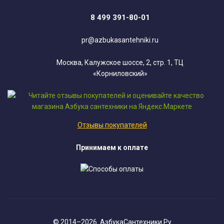
8 499 391-80-01
pr@azbukasantehniki.ru
Москва, Калужское шоссе, 2, стр. 1, ТЦ
«Корниловский»
Отзывы покупателей
Принимаем к оплате
© 2014–2026. АзбукаСантехники.Ру