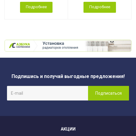
Подробнее
Подробнее
Подпишись и получай выгодные предложения!
АКЦИИ