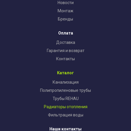
Новости
Монтаж
Бренды
Оплата
Доставка
Гарантия и возврат
Контакты
Каталог
Канализация
Полипропиленовые трубы
Трубы REHAU
Радиаторы отопления
Фильтрация воды
Наши контакты