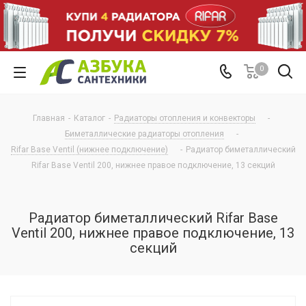
0
Главная
-
Каталог
-
Радиаторы отопления и конвекторы
-
Биметаллические радиаторы отопления
-
Rifar Base Ventil (нижнее подключение)
-
Радиатор биметаллический
Rifar Base Ventil 200, нижнее правое подключение, 13 секций
Радиатор биметаллический Rifar Base
Ventil 200, нижнее правое подключение, 13
секций