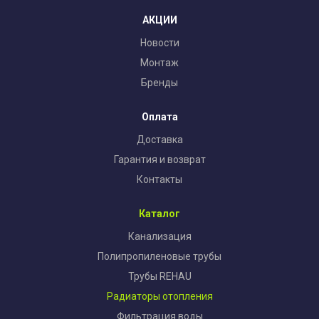
АКЦИИ
Новости
Монтаж
Бренды
Оплата
Доставка
Гарантия и возврат
Контакты
Каталог
Канализация
Полипропиленовые трубы
Трубы REHAU
Радиаторы отопления
Фильтрация воды