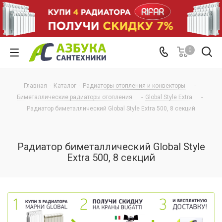
0
Главная
-
Каталог
-
Радиаторы отопления и конвекторы
-
Биметаллические радиаторы отопления
-
Global Style Extra
-
Радиатор биметаллический Global Style Extra 500, 8 секций
Радиатор биметаллический Global Style
Extra 500, 8 секций