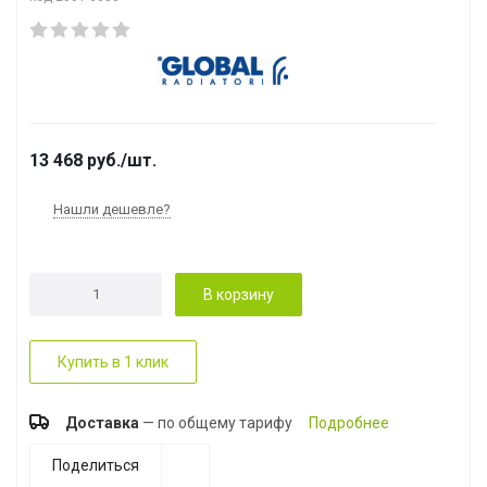
13 468
руб.
/шт.
Нашли дешевле?
В корзину
Купить в 1 клик
Доставка
— по общему тарифу
Подробнее
Поделиться