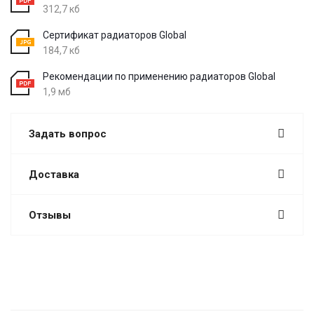
312,7 кб
Сертификат радиаторов Global
184,7 кб
Рекомендации по применению радиаторов Global
1,9 мб
Задать вопрос
Доставка
Отзывы