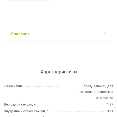
Описание
Характеристики
Назначение
предназначен для
центральной системы
отопления
Вес одной секции, кг
1,87
Внутренний объем секции, л
0,21