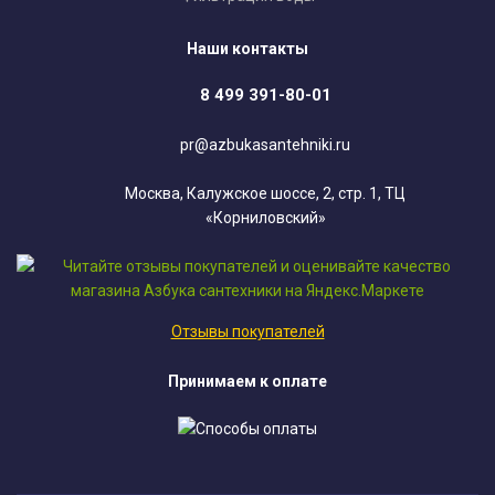
Наши контакты
8 499 391-80-01
pr@azbukasantehniki.ru
Москва, Калужское шоссе, 2, стр. 1, ТЦ
«Корниловский»
Отзывы покупателей
Принимаем к оплате