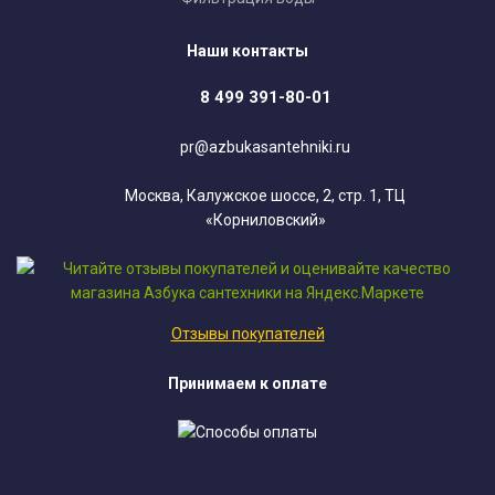
Наши контакты
8 499 391-80-01
pr@azbukasantehniki.ru
Москва, Калужское шоссе, 2, стр. 1, ТЦ
«Корниловский»
Отзывы покупателей
Принимаем к оплате