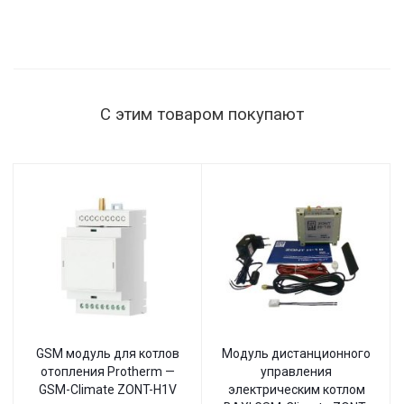
С этим товаром покупают
GSM модуль для котлов
Модуль дистанционного
отопления Protherm —
управления
GSM-Climate ZONT-H1V
электрическим котлом