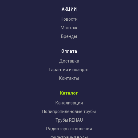
АКЦИИ
Новости
Монтаж
Бренды
Оплата
Доставка
Гарантия и возврат
Контакты
Каталог
Канализация
Полипропиленовые трубы
Трубы REHAU
Радиаторы отопления
Фильтрация воды