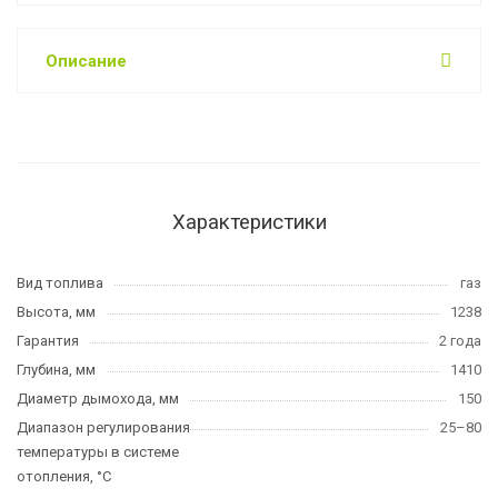
Описание
Характеристики
Вид топлива
газ
Высота, мм
1238
Гарантия
2 года
Глубина, мм
1410
Диаметр дымохода, мм
150
Диапазон регулирования
25–80
температуры в системе
отопления, °C