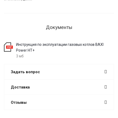
Документы
Инструкция по эксплуатации газовых котлов BAXI
Power HT+
3 мб
Задать вопрос
Доставка
Отзывы