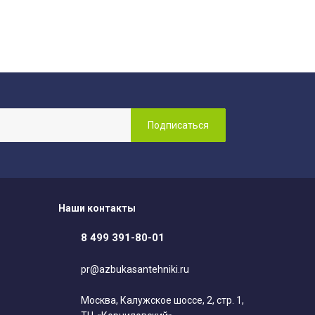
Наши контакты
8 499 391-80-01
pr@azbukasantehniki.ru
Москва, Калужское шоссе, 2, стр. 1,