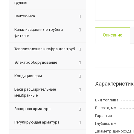
группы
Сантехника
Канализационные трубы и
Описание
фитинги
Теплоизоляция и гофра для труб
Электрооборудование
Кондиционеры
Характеристик
Баки расширительные
мембранные
Вид топлива
Высота, мм
Запорная арматура
Гарантия
Регулирующая арматура
Глубина, мм
Диаметр дымохода,