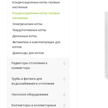
Конденсационные котлы газовые
настенные
Конденсационные котлы газовые
напольные
Электрические котлы
Твердотопливные котлы
Дизельные котлы
Автоматика и комплектующие для
котлов
Дымоходы для котлов
Радиаторы отопления и
конвекторы
Трубы и фитинги для
водоснабжения и отопления
Насосное оборудование
Коллекторы и коллекторные