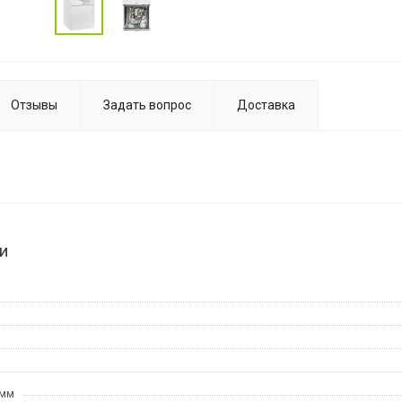
Отзывы
Задать вопрос
Доставка
и
 мм