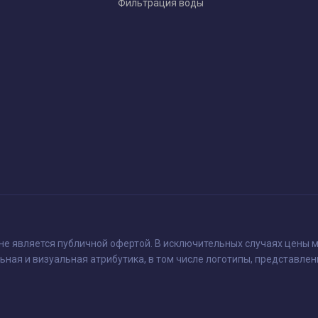
Фильтрация воды
 не является публичной офертой. В исключительных случаях цены м
ьная и визуальная атрибутика, в том числе логотипы, представлен