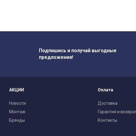
Подпишись и получай выгодные
предложения!
АКЦИИ
Оплата
Новости
Доставка
Монтаж
Гарантия и возвра
Бренды
Контакты